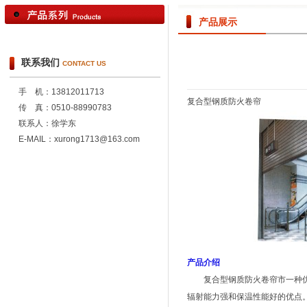
产品展示
联系我们
CONTACT US
手 机：13812011713
复合型钢质防火卷帘
传 真：0510-88990783
联系人：徐学东
E-MAIL：xurong1713@163.com
产品介绍
复合型钢质防火卷帘市一种优于
辐射能力强和保温性能好的优点。