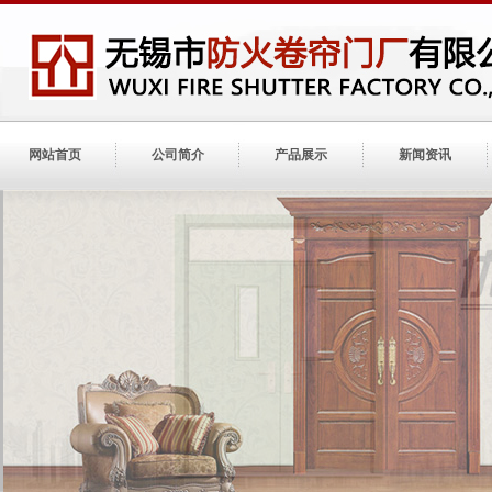
网站首页
公司简介
产品展示
新闻资讯