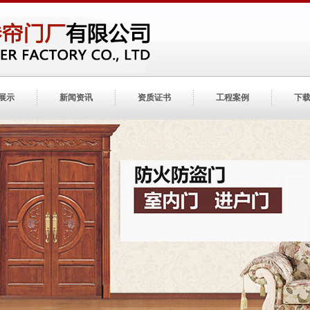
展示
新闻资讯
资质证书
工程案例
下