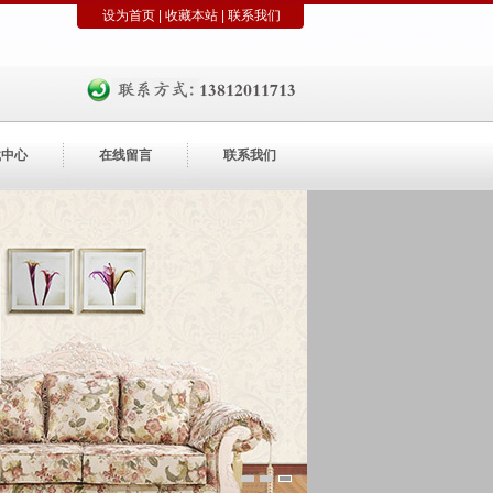
设为首页
|
收藏本站
|
联系我们
载中心
在线留言
联系我们