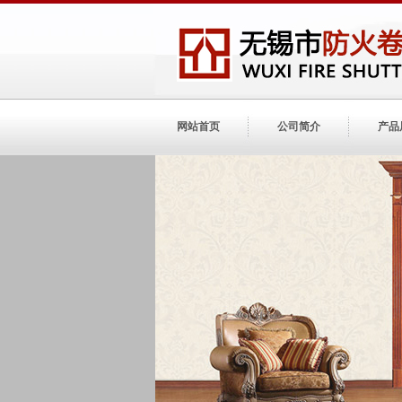
网站首页
公司简介
产品