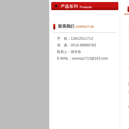
联系我们
CONTACT US
手 机：13812011713
传 真：0510-88990783
联系人：徐学东
E-MAIL：xurong1713@163.com