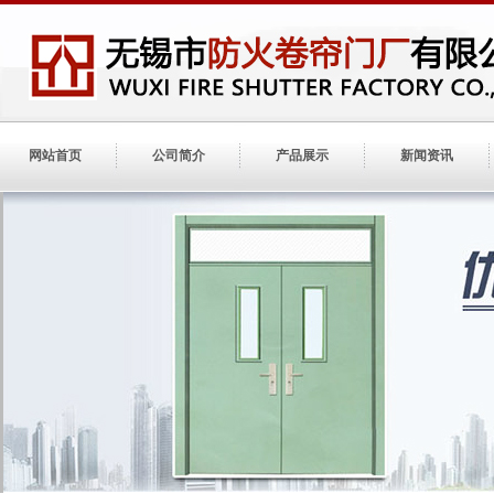
网站首页
公司简介
产品展示
新闻资讯