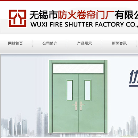
网站首页
公司简介
产品展示
新闻资讯