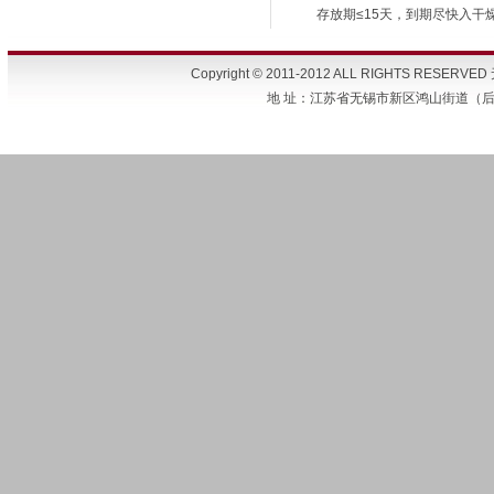
存放期≤15天，到期尽快入干
Copyright © 2011-2012 ALL RIGHTS 
地 址：江苏省无锡市新区鸿山街道（后宅） 